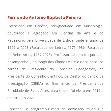
Fernando António Baptista Pereira
Licenciado em História, pós-graduado em Museologia,
doutorado e agregado em Ciências da Arte e do
Património pela Universidade de Lisboa, onde ensinou de
1979 a 2023 (Faculdade de Letras, 1979-1986; Faculdade
de Belas-Artes, 1987-2023). Professor catedrático jubilado,
desempenhou, ao longo dos últimos vinte e cinco anos, os
cargos de Presidente do Conselho Pedagógico, de
Presidente do Conselho Científico, de Diretor do Centro de
Investigação (CIEBA) e, finalmente, de Presidente da
Faculdade de Belas-Artes, para o qual foi eleito em 2019 e
reeleito em 2021.
Concebeu e programou mais de dezasseis museus e