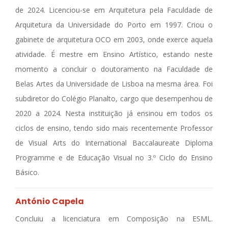
de 2024. Licenciou-se em Arquitetura pela Faculdade de
Arquitetura da Universidade do Porto em 1997. Criou o
gabinete de arquitetura OCO em 2003, onde exerce aquela
atividade. É mestre em Ensino Artístico, estando neste
momento a concluir o doutoramento na Faculdade de
Belas Artes da Universidade de Lisboa na mesma área. Foi
subdiretor do Colégio Planalto, cargo que desempenhou de
2020 a 2024. Nesta instituição já ensinou em todos os
ciclos de ensino, tendo sido mais recentemente Professor
de Visual Arts do International Baccalaureate Diploma
Programme e de Educação Visual no 3.º Ciclo do Ensino
Básico.
António Capela
Concluiu a licenciatura em Composição na ESML.