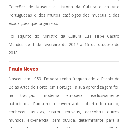
Coleções de Museus e História da Cultura e da Arte
Portuguesas e dos muitos catálogos dos museus e das
exposições que organizou.
Foi adjunto do Ministro da Cultura Luís Filipe Castro
Mendes de 1 de fevereiro de 2017 a 15 de outubro de
2018.
Paulo Neves
Nasceu em 1959. Embora tenha frequentado a Escola de
Belas Artes do Porto, em Portugal, a sua aprendizagem foi,
na tradição moderna europeia, exclusivamente
autodidacta. Partiu muito jovem à descoberta do mundo,
conheceu artistas, visitou museus, descobriu outros
mundos, experiência, sem dúvida, determinante para a