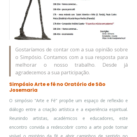
Gostaríamos de contar com a sua opinião sobre
o Simpósio. Contamos com a sua resposta para
melhorar o nosso trabalho. Desde já
agradecemos a sua participação.
Simpósio Arte e fé no Oratório de São
Josemaria
O simpósio “Arte e Fé” propõe um espaço de reflexão e
diálogo entre a criação artística e a experiência espiritual.
Reunindo artistas, académicos e educadores, este
encontro convida a redescobrir como a arte pode tornar
visível o mistério da fé e abrir caminhos de sentido no