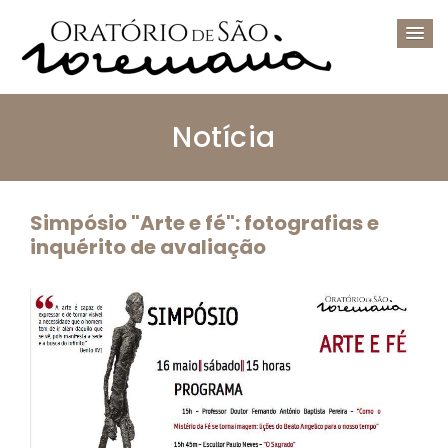
Notícia
Simpósio "Arte e fé": fotografias e
inquérito de avaliação