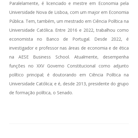
Paralelamente, é licenciado e mestre em Economia pela
Universidade Nova de Lisboa, com um major em Economia
Pública. Tem, também, um mestrado em Ciência Política na
Universidade Católica. Entre 2016 e 2022, trabalhou como
economista no Banco de Portugal. Desde 2022, é
investigador e professor nas áreas de economia e de ética
na AESE Business School. Atualmente, desempenha
funções no XXV Governo Constitucional como adjunto
político principal; é doutorando em Ciência Política na
Universidade Católica; e é, desde 2013, presidente do grupo
de formação política, o Senado.