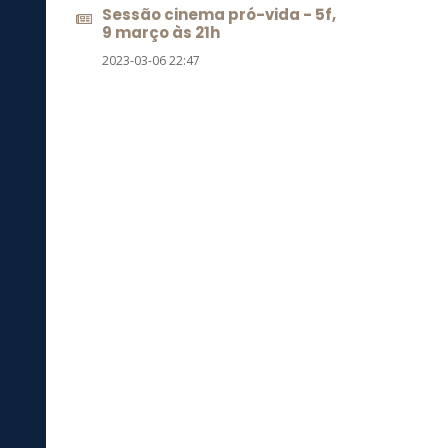
Sessão cinema pró-vida - 5f,
9 março às 21h
2023-03-06 22:47