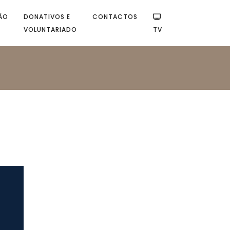
ÃO
DONATIVOS E
CONTACTOS
VOLUNTARIADO
TV