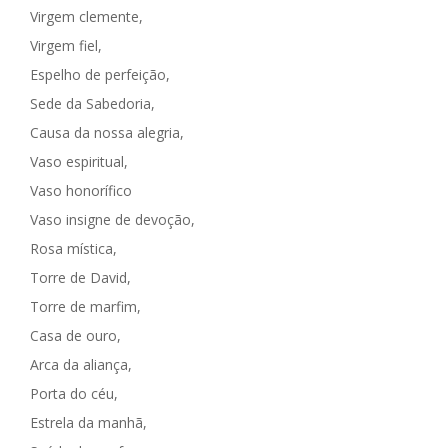
Virgem clemente,
Virgem fiel,
Espelho de perfeição,
Sede da Sabedoria,
Causa da nossa alegria,
Vaso espiritual,
Vaso honorífico
Vaso insigne de devoção,
Rosa mística,
Torre de David,
Torre de marfim,
Casa de ouro,
Arca da aliança,
Porta do céu,
Estrela da manhã,