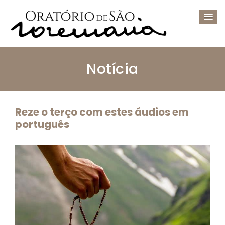
Notícia
Reze o terço com estes áudios em
português