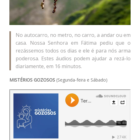
No autocarro, no metro, no carro, a andar ou em
casa. Nossa Senhora em Fátima pediu que o
rezássemos todos os dias e ele é para nós arma
poderosa. Estes áudios podem ajudar a rezá-lo
diariamente, em 16 minutos.
MISTÉRIOS GOZOSOS
(Segunda-feira e Sábado)