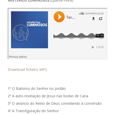
MISTÉRIOS LUMINOSOS
(Quinta-Feira)
Download ficheiro MP3
1º O Batismo do Senhor no Jordão
2º A auto-revelação de Jesus nas bodas de Cana
3º O anúncio do Reino de Deus convidando à conversão
4º A Transfiguração do Senhor