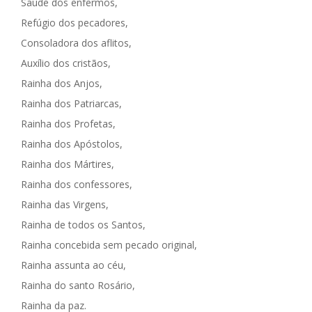
Saúde dos enfermos,
Refúgio dos pecadores,
Consoladora dos aflitos,
Auxílio dos cristãos,
Rainha dos Anjos,
Rainha dos Patriarcas,
Rainha dos Profetas,
Rainha dos Apóstolos,
Rainha dos Mártires,
Rainha dos confessores,
Rainha das Virgens,
Rainha de todos os Santos,
Rainha concebida sem pecado original,
Rainha assunta ao céu,
Rainha do santo Rosário,
Rainha da paz.