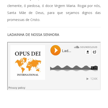
clemente, ó piedosa, ó doce Virgem Maria. Rogai por nós,
Santa Mãe de Deus, para que sejamos dignos das
promessas de Cristo.
LADAINHA DE NOSSA SENHORA