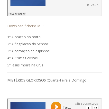
Download ficheiro MP3
1º A oração no horto
2º A flagelação do Senhor
3º A coroação de espinhos
4º A Cruz às costas
5º Jesus morre na Cruz
MISTÉRIOS GLORIOSOS
(Quarta-Feira e Domingo)