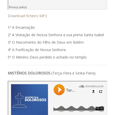
Download ficheiro MP3
1º A Encarnação
2º A Visitação de Nossa Senhora a sua prima Santa Isabel
3º O Nascimento do Filho de Deus em Belém
4º A Purificação de Nossa Senhora
5º O Menino-Deus perdido e achado no templo
MISTÉRIOS DOLOROSOS
(Terça-Feira e Sexta-Feira)