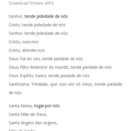
Download ficheiro MP3
Senhor,
tende pidedade de nós
Cristo, tende pidedade de nós
Senhor, tende pidedade de nós
Cristo, ouvi-nos
Cristo, atendei-nos
Deus Pai do céu, tende piedade de nós
Deus Filho Redentor do mundo, tende piedade de nós
Deus Espírito Santo, tende piedade de nós
Santíssima Trindade, que sois um só Deus, tende piedade
de nós
Santa Maria,
rogai por nós.
Santa Mãe de Deus,
Santa Virgem das virgens,