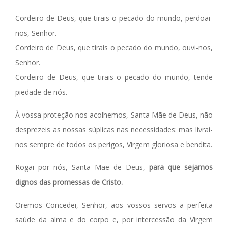
Cordeiro de Deus, que tirais o pecado do mundo, perdoai-
nos, Senhor.
Cordeiro de Deus, que tirais o pecado do mundo, ouvi-nos,
Senhor.
Cordeiro de Deus, que tirais o pecado do mundo, tende
piedade de nós.
À vossa proteção nos acolhemos, Santa Mãe de Deus, não
desprezeis as nossas súplicas nas necessidades: mas livrai-
nos sempre de todos os perigos, Virgem gloriosa e bendita.
Rogai por nós, Santa Mãe de Deus,
para que sejamos
dignos das promessas de Cristo.
Oremos Concedei, Senhor, aos vossos servos a perfeita
saúde da alma e do corpo e, por intercessão da Virgem