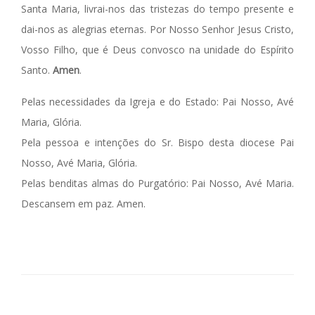
Santa Maria, livrai-nos das tristezas do tempo presente e
dai-nos as alegrias eternas. Por Nosso Senhor Jesus Cristo,
Vosso Filho, que é Deus convosco na unidade do Espírito
Santo.
Amen
.
Pelas necessidades da Igreja e do Estado: Pai Nosso, Avé
Maria, Glória.
Pela pessoa e intenções do Sr. Bispo desta diocese Pai
Nosso, Avé Maria, Glória.
Pelas benditas almas do Purgatório: Pai Nosso, Avé Maria.
Descansem em paz. Amen.