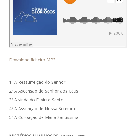
Download ficheiro MP3
1º A Ressurreição do Senhor
2º A Ascensão do Senhor aos Céus
3º A vinda do Espírito Santo
4º A Assunção de Nossa Senhora
5º A Coroação de Maria Santíssima