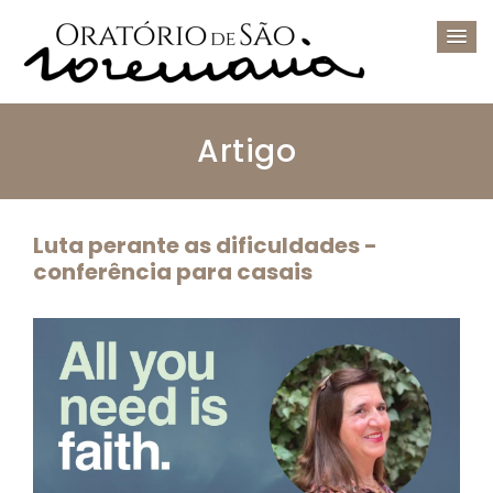
Artigo
Luta perante as dificuldades -
conferência para casais