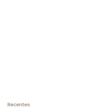
Recentes