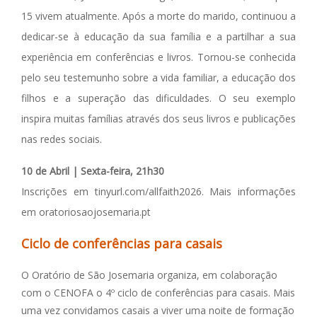
15 vivem atualmente. Após a morte do marido, continuou a
dedicar-se à educação da sua família e a partilhar a sua
experiência em conferências e livros. Tornou-se conhecida
pelo seu testemunho sobre a vida familiar, a educação dos
filhos e a superação das dificuldades. O seu exemplo
inspira muitas famílias através dos seus livros e publicações
nas redes sociais.
10 de Abril | Sexta-feira, 21h30
Inscrições em tinyurl.com/allfaith2026. Mais informações
em oratoriosaojosemaria.pt
Ciclo de conferências para casais
O Oratório de São Josemaria organiza, em colaboração
com o CENOFA o 4º ciclo de conferências para casais. Mais
uma vez convidamos casais a viver uma noite de formação