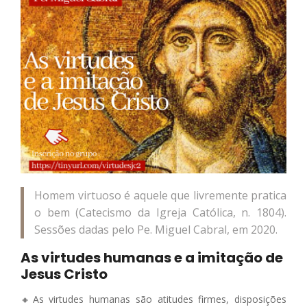
Homem virtuoso é aquele que livremente pratica
o bem (Catecismo da Igreja Católica, n. 1804).
Sessões dadas pelo Pe. Miguel Cabral, em 2020.
As virtudes humanas e a imitação de
Jesus Cristo
🔸As virtudes humanas são atitudes firmes, disposições