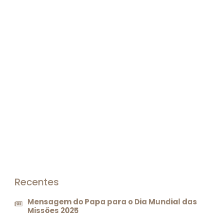
Recentes
Mensagem do Papa para o Dia Mundial das
Missões 2025