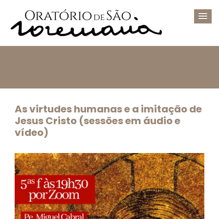
As virtudes humanas e a imitação de
Jesus Cristo (sessões em áudio e
vídeo)