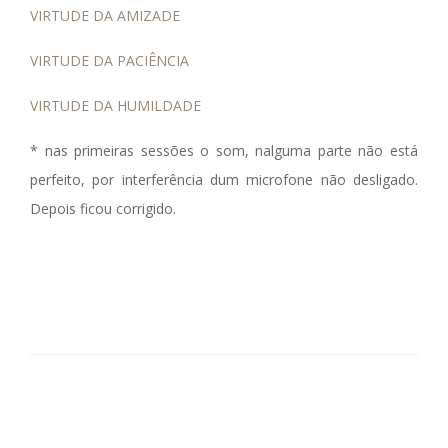
VIRTUDE DA AMIZADE
VIRTUDE DA PACIÊNCIA
VIRTUDE DA HUMILDADE
* nas primeiras sessões o som, nalguma parte não está
perfeito, por interferência dum microfone não desligado.
Depois ficou corrigido.