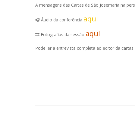
A mensagens das Cartas de São Josemaria na pers
aqui
🎧 Áudio da conferência
aqui
🎞️ Fotografias da sessão
Pode ler a entrevista completa ao editor da cartas