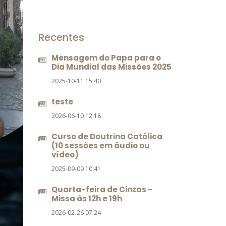
Recentes
Mensagem do Papa para o
Dia Mundial das Missões 2025
2025-10-11 15:40
teste
2026-06-10 12:18
Curso de Doutrina Católica
(10 sessões em áudio ou
vídeo)
2025-09-09 10:41
Quarta-feira de Cinzas -
Missa às 12h e 19h
2026-02-26 07:24