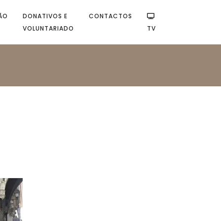
ÃO
DONATIVOS E
CONTACTOS
VOLUNTARIADO
TV