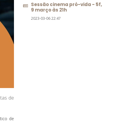
Sessão cinema pró-vida - 5f,
9 março às 21h
2023-03-06 22:47
tas de
tico de